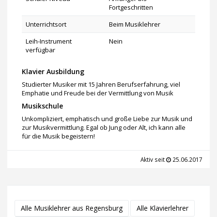
Fortgeschritten
Unterrichtsort
Beim Musiklehrer
Leih-Instrument
Nein
verfügbar
Klavier Ausbildung
Studierter Musiker mit 15 Jahren Berufserfahrung, viel
Emphatie und Freude bei der Vermittlung von Musik
Musikschule
Unkompliziert, emphatisch und große Liebe zur Musik und
zur Musikvermittlung. Egal ob Jung oder Alt, ich kann alle
für die Musik begeistern!
Aktiv seit
25.06.2017
Alle Musiklehrer aus Regensburg
Alle Klavierlehrer