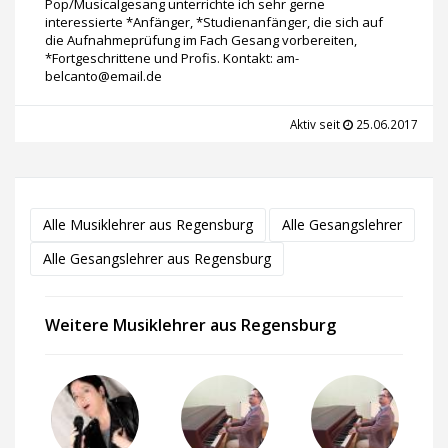
Pop/Musicalgesang unterrichte ich sehr gerne
interessierte *Anfänger, *Studienanfänger, die sich auf
die Aufnahmeprüfung im Fach Gesang vorbereiten,
*Fortgeschrittene und Profis. Kontakt: am-
belcanto@email.de
Aktiv seit
25.06.2017
Alle Musiklehrer aus Regensburg
Alle Gesangslehrer
Alle Gesangslehrer aus Regensburg
Weitere Musiklehrer aus Regensburg