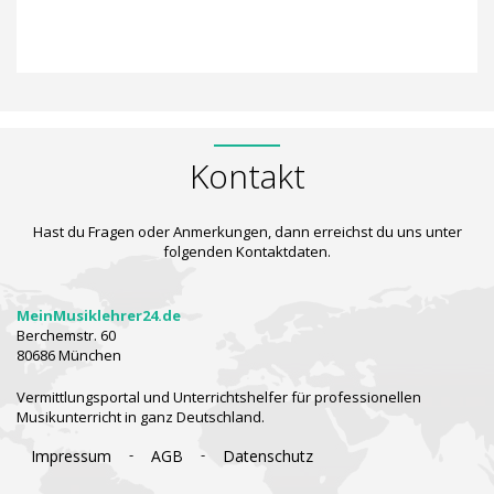
Kontakt
Hast du Fragen oder Anmerkungen, dann erreichst du uns unter
folgenden Kontaktdaten.
MeinMusiklehrer24.de
Berchemstr. 60
80686 München
Vermittlungsportal und Unterrichtshelfer für professionellen
Musikunterricht in ganz Deutschland.
-
-
Impressum
AGB
Datenschutz