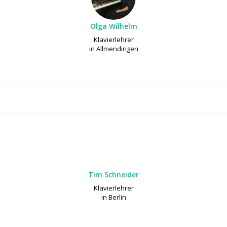
Olga Wilhelm
Klavierlehrer
in Allmendingen
Tim Schneider
Klavierlehrer
in Berlin