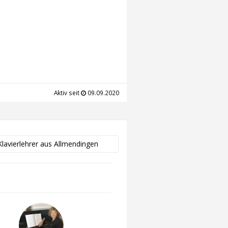
Aktiv seit
09.09.2020
 Klavierlehrer aus Allmendingen