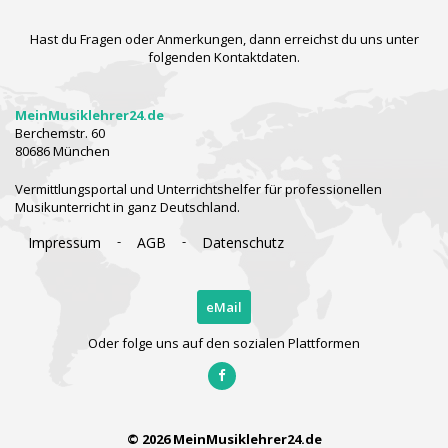
Hast du Fragen oder Anmerkungen, dann erreichst du uns unter
folgenden Kontaktdaten.
MeinMusiklehrer24.de
Berchemstr. 60
80686 München
Vermittlungsportal und Unterrichtshelfer für professionellen
Musikunterricht in ganz Deutschland.
-
-
Impressum
AGB
Datenschutz
eMail
Oder folge uns auf den sozialen Plattformen
© 2026 MeinMusiklehrer24.de