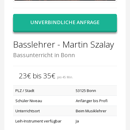
UNVERBINDLICHE ANFRAGE
Basslehrer - Martin Szalay
Bassunterricht in Bonn
23€ bis 35€
pro 45 Min.
PLZ / Stadt
53125 Bonn
Schüler Niveau
Anfänger bis Profi
Unterrichtsort
Beim Musiklehrer
Leih-Instrument verfügbar
Ja