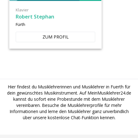
Klavier
Robert Stephan
Fürth
ZUM PROFIL
Hier findest du Musiklehrerinnen und Musiklehrer in Fuerth für
dein gewünschtes Musikinstrument. Auf MeinMusiklehrer24.de
kannst du sofort eine Probestunde mit dem Musiklehrer
vereinbaren. Besuche die Musiklehrerprofile für mehr
Informationen und lerne den Musiklehrer ganz unverbindlich
über unsere kostenlose Chat-Funktion kennen.