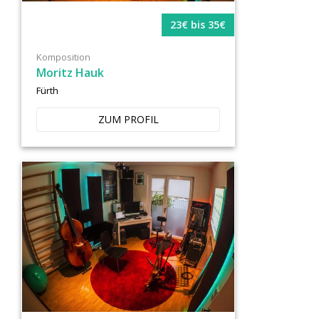
23€ bis 35€
Komposition
Moritz Hauk
Fürth
ZUM PROFIL