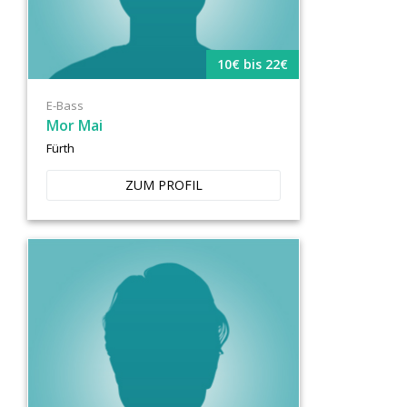
10€ bis 22€
E-Bass
Mor Mai
Fürth
ZUM PROFIL