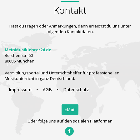
Kontakt
Hast du Fragen oder Anmerkungen, dann erreichst du uns unter
folgenden Kontaktdaten.
MeinMusiklehrer24.de
Berchemstr. 60
80686 München
Vermittlungsportal und Unterrichtshelfer für professionellen
Musikunterricht in ganz Deutschland.
-
-
Impressum
AGB
Datenschutz
eMail
Oder folge uns auf den sozialen Plattformen