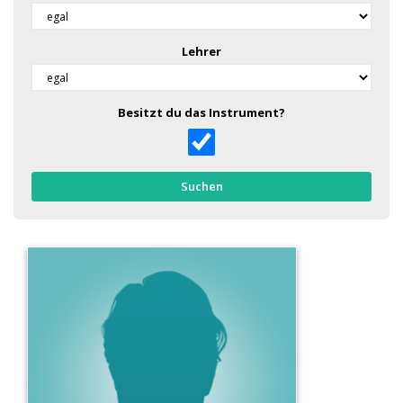
Lehrer
Besitzt du das Instrument?
Suchen