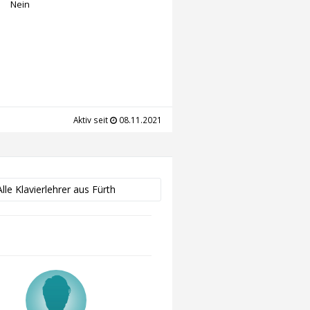
Nein
Aktiv seit
08.11.2021
Alle Klavierlehrer aus Fürth