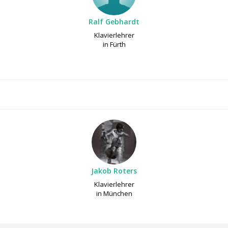
Ralf Gebhardt
Klavierlehrer
in Fürth
Jakob Roters
Klavierlehrer
in München