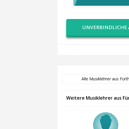
UNVERBINDLICHE
Alle Musiklehrer aus Fürt
Weitere Musiklehrer aus Fü