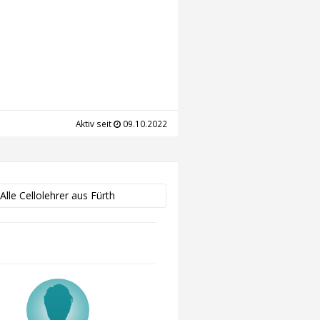
Aktiv seit
09.10.2022
Alle Cellolehrer aus Fürth