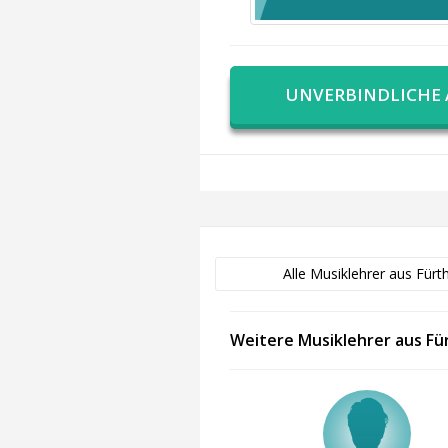
UNVERBINDLICHE
Alle Musiklehrer aus Fürt
Weitere Musiklehrer aus Fü