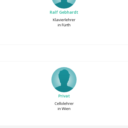
Ralf Gebhardt
Klavierlehrer
in Fürth
Privat
Cellolehrer
in Wien