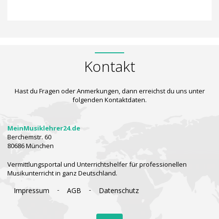
Kontakt
Hast du Fragen oder Anmerkungen, dann erreichst du uns unter
folgenden Kontaktdaten.
MeinMusiklehrer24.de
Berchemstr. 60
80686 München
Vermittlungsportal und Unterrichtshelfer für professionellen
Musikunterricht in ganz Deutschland.
-
-
Impressum
AGB
Datenschutz