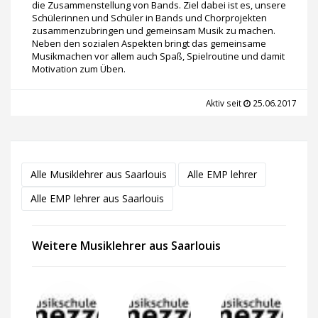
die Zusammenstellung von Bands. Ziel dabei ist es, unsere
Schülerinnen und Schüler in Bands und Chorprojekten
zusammenzubringen und gemeinsam Musik zu machen.
Neben den sozialen Aspekten bringt das gemeinsame
Musikmachen vor allem auch Spaß, Spielroutine und damit
Motivation zum Üben.
Aktiv seit
25.06.2017
Alle Musiklehrer aus Saarlouis
Alle EMP lehrer
Alle EMP lehrer aus Saarlouis
Weitere Musiklehrer aus Saarlouis