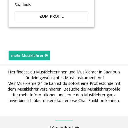
Saarlouis
ZUM PROFIL
mehr Musiklehrer
Hier findest du Musiklehrerinnen und Musiklehrer in Saarlouis
für dein gewünschtes Musikinstrument. Auf
MeinMusiklehrer24.de kannst du sofort eine Probestunde mit
dem Musiklehrer vereinbaren. Besuche die Musiklehrerprofile
für mehr Informationen und lerne den Musiklehrer ganz
unverbindlich über unsere kostenlose Chat-Funktion kennen.