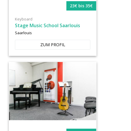
23€ bis 35€
Keyboard
Stage Music School Saarlouis
Saarlouis
ZUM PROFIL