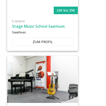
23€ bis 35€
E-Gitarre
Stage Music School Saarlouis
Saarlouis
ZUM PROFIL