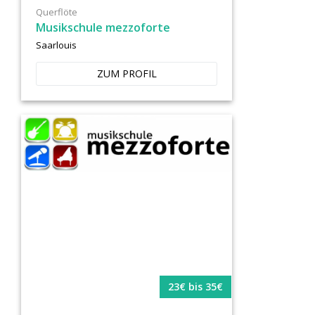
Querflöte
Musikschule mezzoforte
Saarlouis
ZUM PROFIL
23€ bis 35€