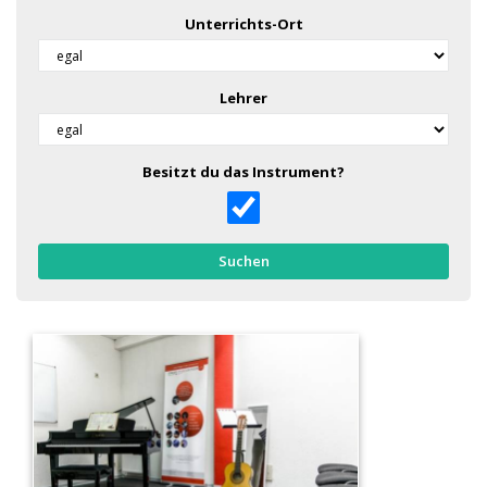
Unterrichts-Ort
Lehrer
Besitzt du das Instrument?
Suchen