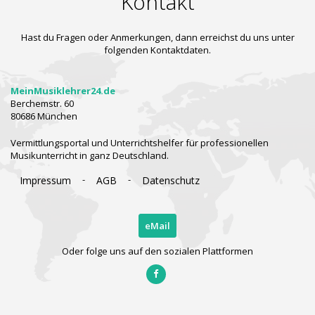
Kontakt
Hast du Fragen oder Anmerkungen, dann erreichst du uns unter
folgenden Kontaktdaten.
MeinMusiklehrer24.de
Berchemstr. 60
80686 München
Vermittlungsportal und Unterrichtshelfer für professionellen
Musikunterricht in ganz Deutschland.
-
-
Impressum
AGB
Datenschutz
eMail
Oder folge uns auf den sozialen Plattformen