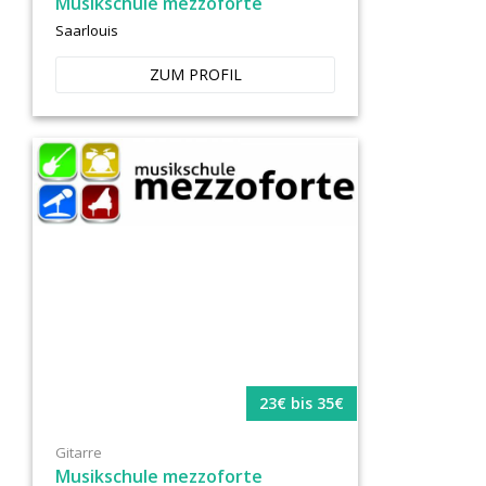
Musikschule mezzoforte
Saarlouis
ZUM PROFIL
23€ bis 35€
Gitarre
Musikschule mezzoforte