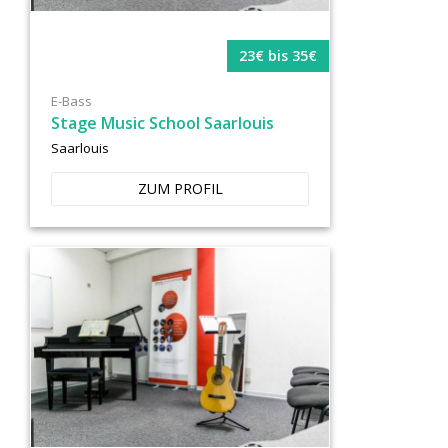
23€ bis 35€
E-Bass
Stage Music School Saarlouis
Saarlouis
ZUM PROFIL