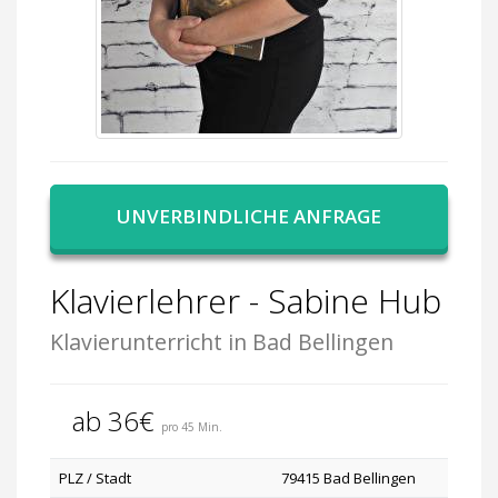
UNVERBINDLICHE ANFRAGE
Klavierlehrer - Sabine Hub
Klavierunterricht in Bad Bellingen
ab 36€
pro 45 Min.
PLZ / Stadt
79415 Bad Bellingen