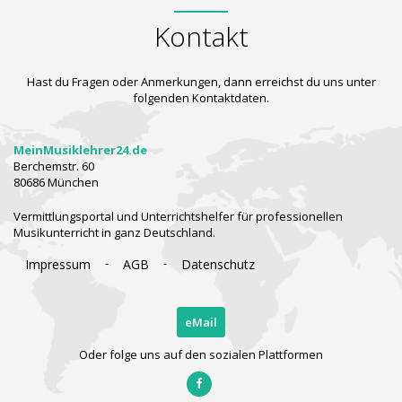
Kontakt
Hast du Fragen oder Anmerkungen, dann erreichst du uns unter
folgenden Kontaktdaten.
MeinMusiklehrer24.de
Berchemstr. 60
80686 München
Vermittlungsportal und Unterrichtshelfer für professionellen
Musikunterricht in ganz Deutschland.
-
-
Impressum
AGB
Datenschutz
eMail
Oder folge uns auf den sozialen Plattformen