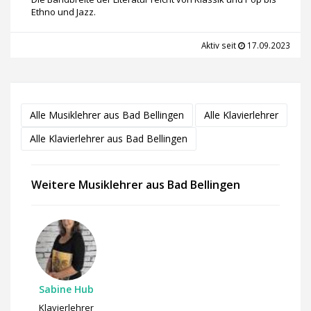
Ethno und Jazz.
Aktiv seit
17.09.2023
Alle Musiklehrer aus Bad Bellingen
Alle Klavierlehrer
Alle Klavierlehrer aus Bad Bellingen
Weitere Musiklehrer aus Bad Bellingen
Sabine Hub
Klavierlehrer