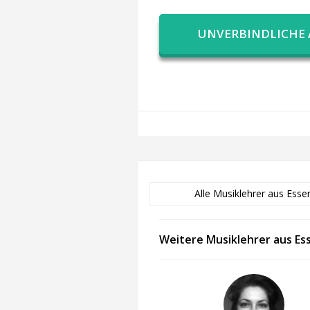
UNVERBINDLICHE
Alle Musiklehrer aus Esse
Weitere Musiklehrer aus Es