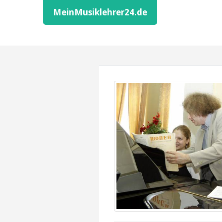
MeinMusiklehrer24.de