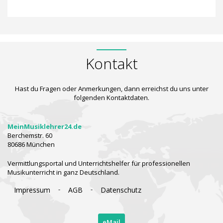
Kontakt
Hast du Fragen oder Anmerkungen, dann erreichst du uns unter
folgenden Kontaktdaten.
MeinMusiklehrer24.de
Berchemstr. 60
80686 München
Vermittlungsportal und Unterrichtshelfer für professionellen
Musikunterricht in ganz Deutschland.
-
-
Impressum
AGB
Datenschutz
eMail