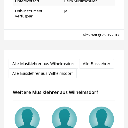
Unterrichtsort
Beim Musikschüler
Leih-Instrument
Ja
verfügbar
Aktiv seit
25.06.2017
Alle Musiklehrer aus Wilhelmsdorf
Alle Basslehrer
Alle Basslehrer aus Wilhelmsdorf
Weitere Musiklehrer aus Wilhelmsdorf