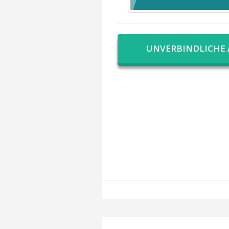
UNVERBINDLICHE