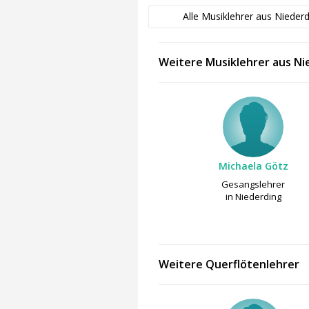
Alle Musiklehrer aus Nieder
Weitere Musiklehrer aus Ni
Michaela Götz
Gesangslehrer
in Niederding
Weitere Querflötenlehrer