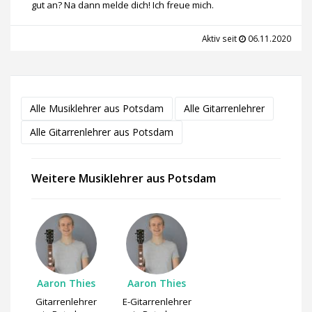
gut an? Na dann melde dich! Ich freue mich.
Aktiv seit
06.11.2020
Alle Musiklehrer aus Potsdam
Alle Gitarrenlehrer
Alle Gitarrenlehrer aus Potsdam
Weitere Musiklehrer aus Potsdam
Aaron Thies
Aaron Thies
Gitarrenlehrer
E-Gitarrenlehrer