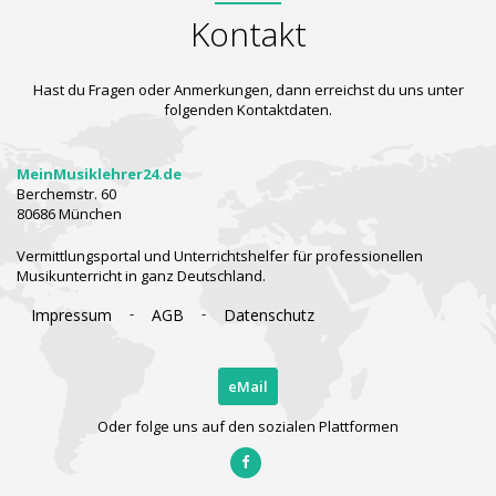
Kontakt
Hast du Fragen oder Anmerkungen, dann erreichst du uns unter
folgenden Kontaktdaten.
MeinMusiklehrer24.de
Berchemstr. 60
80686 München
Vermittlungsportal und Unterrichtshelfer für professionellen
Musikunterricht in ganz Deutschland.
-
-
Impressum
AGB
Datenschutz
eMail
Oder folge uns auf den sozialen Plattformen