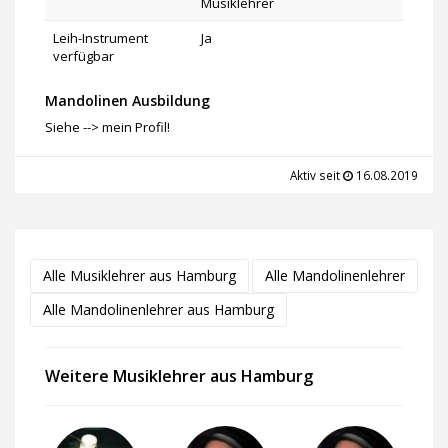
Musiklehrer
Leih-Instrument
Ja
verfügbar
Mandolinen Ausbildung
Siehe --> mein Profil!
Aktiv seit
16.08.2019
Alle Musiklehrer aus Hamburg
Alle Mandolinenlehrer
Alle Mandolinenlehrer aus Hamburg
Weitere Musiklehrer aus Hamburg