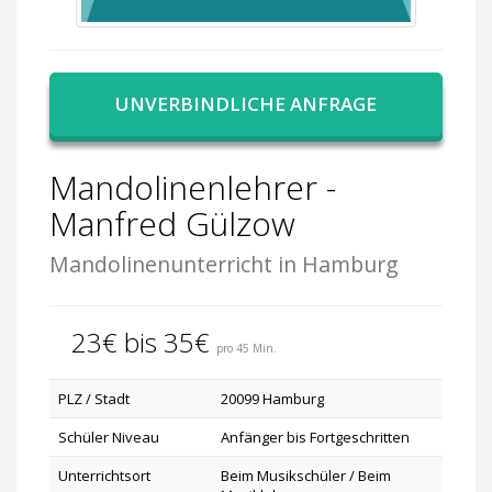
UNVERBINDLICHE ANFRAGE
Mandolinenlehrer -
Manfred Gülzow
Mandolinenunterricht in Hamburg
23€ bis 35€
pro 45 Min.
PLZ / Stadt
20099 Hamburg
Schüler Niveau
Anfänger bis Fortgeschritten
Unterrichtsort
Beim Musikschüler / Beim