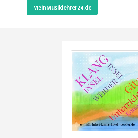
MeinMusiklehrer24.de