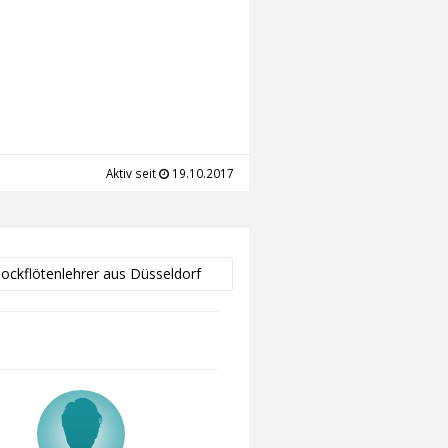
Aktiv seit
19.10.2017
lockflötenlehrer aus Düsseldorf