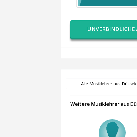
UNVERBINDLICHE
Alle Musiklehrer aus Düssel
Weitere Musiklehrer aus Dü